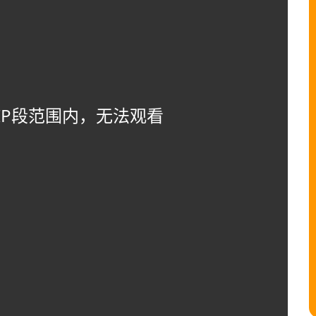
IP段范围内，无法观看