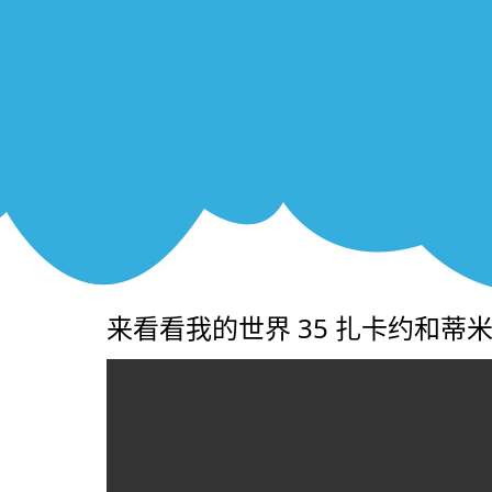
来看看我的世界 35 扎卡约和蒂