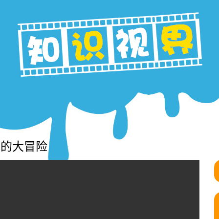
米的大冒险