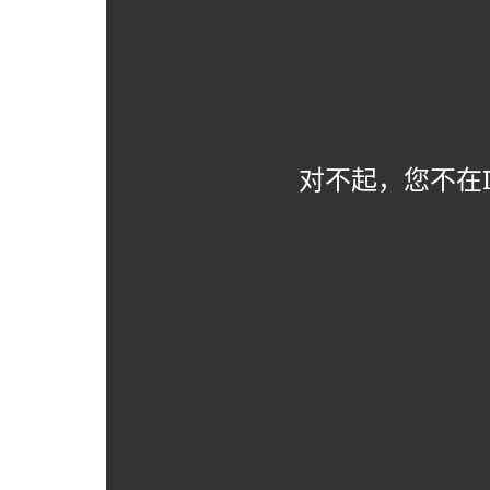
对不起，您不在